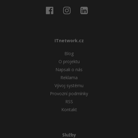
ITnetwork.cz
Blog
O projektu
Napsali o nás
Reklama
Vývoj systému
Provozní podmínky
RSS
Kontakt
Služby