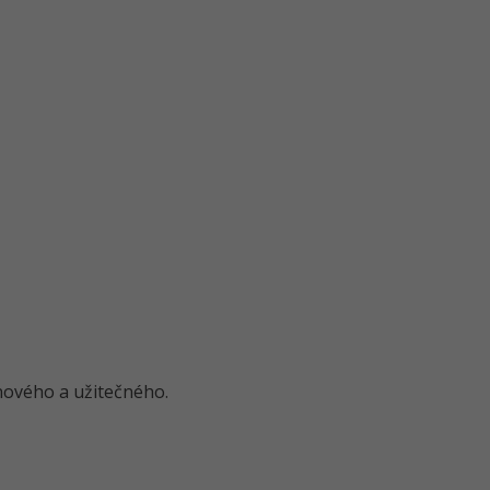
o nového a užitečného.