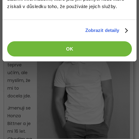
získali v důsledku toho, že používáte jejich služby.
Zobrazit detaily
OK