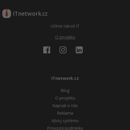
ITnetwork.cz
Učíme národ IT
O projektu
ITnetwork.cz
Blog
O projektu
Napsali o nás
Reklama
Vývoj systému
Provozní podmínky