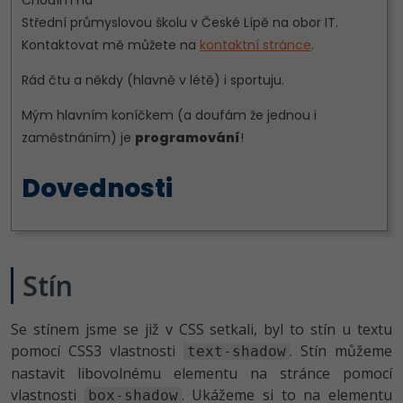
Stín
Se stínem jsme se již v CSS setkali, byl to stín u textu
pomocí CSS3 vlastnosti
. Stín můžeme
text-shadow
nastavit libovolnému elementu na stránce pomocí
vlastnosti
. Ukážeme si to na elementu
box-shadow