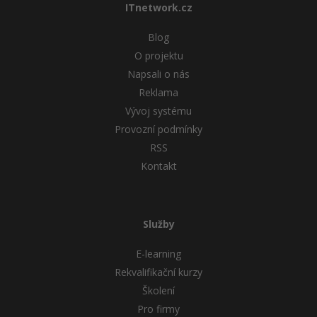
ITnetwork.cz
Blog
O projektu
Napsali o nás
Reklama
Vývoj systému
Provozní podmínky
RSS
Kontakt
Služby
E-learning
Rekvalifikační kurzy
Školení
Pro firmy