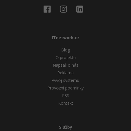
ITnetwork.cz
Blog
O projektu
Napsali o nás
Reklama
Vývoj systému
Provozní podmínky
RSS
Kontakt
Služby