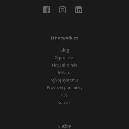
ITnetwork.cz
Blog
O projektu
Napsali o nás
Reklama
Vývoj systému
Provozní podmínky
RSS
Kontakt
Služby