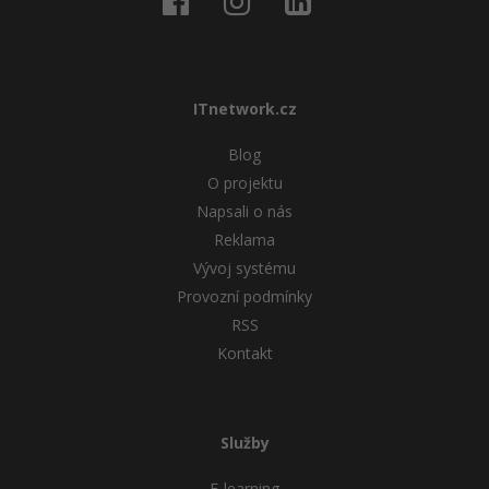
ITnetwork.cz
Blog
O projektu
Napsali o nás
Reklama
Vývoj systému
Provozní podmínky
RSS
Kontakt
Služby
E-learning