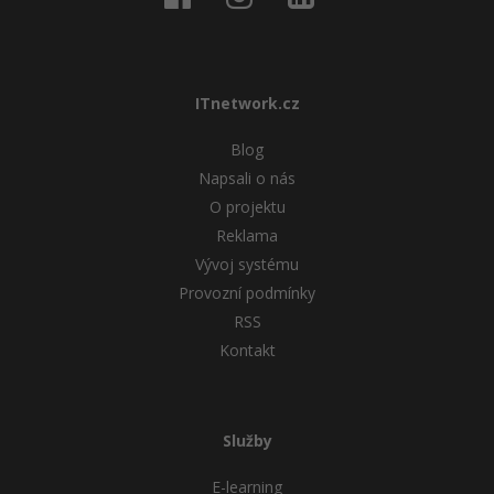
ITnetwork.cz
Blog
Napsali o nás
O projektu
Reklama
Vývoj systému
Provozní podmínky
RSS
Kontakt
Služby
E-learning