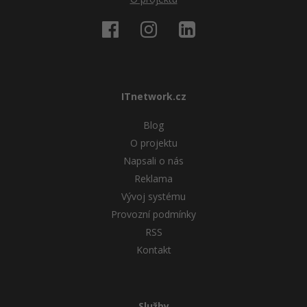
ITnetwork.cz
Blog
O projektu
Napsali o nás
Reklama
Vývoj systému
Provozní podmínky
RSS
Kontakt
Služby