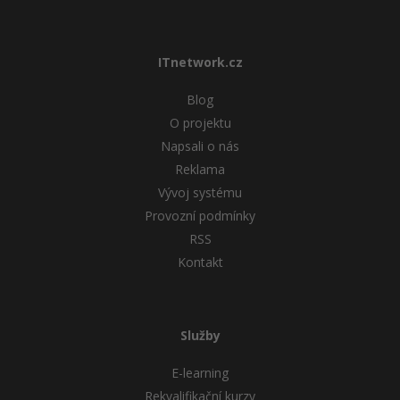
ITnetwork.cz
Blog
O projektu
Napsali o nás
Reklama
Vývoj systému
Provozní podmínky
RSS
Kontakt
Služby
E-learning
Rekvalifikační kurzy