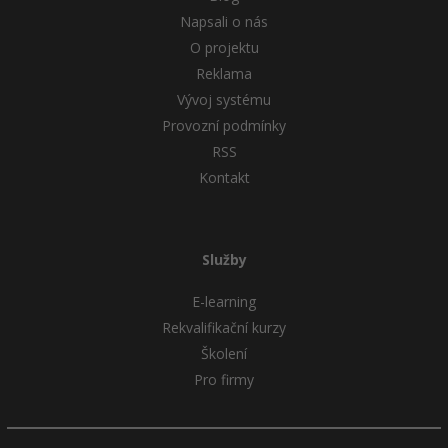
Napsali o nás
O projektu
Reklama
Vývoj systému
Provozní podmínky
RSS
Kontakt
Služby
E-learning
Rekvalifikační kurzy
Školení
Pro firmy