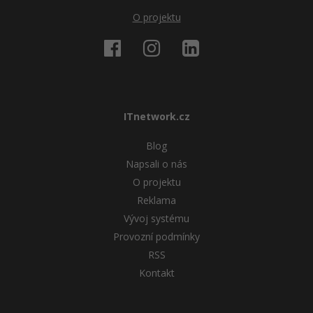
O projektu
ITnetwork.cz
Blog
Napsali o nás
O projektu
Reklama
Vývoj systému
Provozní podmínky
RSS
Kontakt