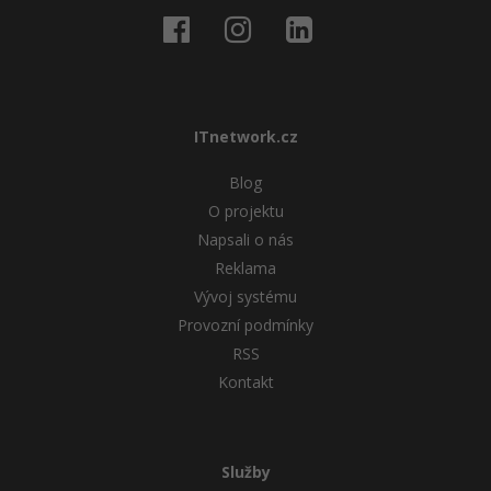
ITnetwork.cz
Blog
O projektu
Napsali o nás
Reklama
Vývoj systému
Provozní podmínky
RSS
Kontakt
Služby