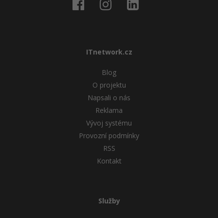
ITnetwork.cz
Blog
O projektu
Napsali o nás
Reklama
Vývoj systému
Provozní podmínky
RSS
Kontakt
Služby