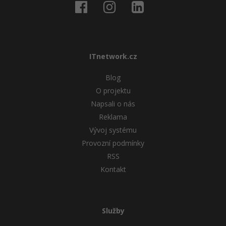
ITnetwork.cz
Blog
O projektu
Napsali o nás
Reklama
Vývoj systému
Provozní podmínky
RSS
Kontakt
Služby