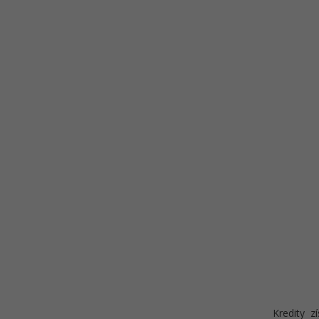
Kredity z