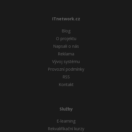
ITnetwork.cz
Blog
O projektu
Napsali o nás
Reklama
Vývoj systému
Provozní podmínky
RSS
Kontakt
Služby
E-learning
Rekvalifikační kurzy