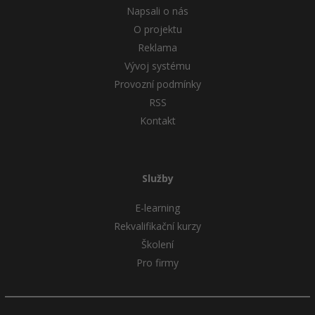
Napsali o nás
O projektu
Reklama
Vývoj systému
Provozní podmínky
RSS
Kontakt
Služby
E-learning
Rekvalifikační kurzy
Školení
Pro firmy