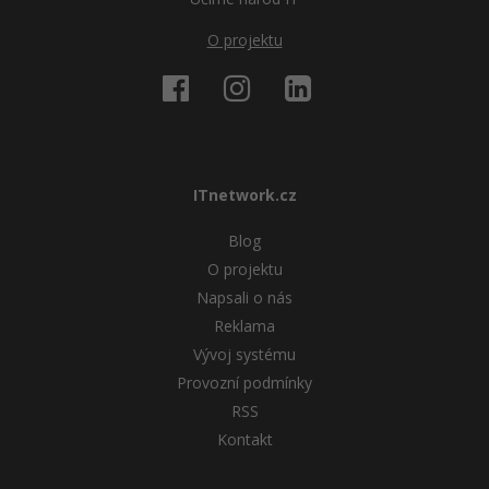
O projektu
ITnetwork.cz
Blog
O projektu
Napsali o nás
Reklama
Vývoj systému
Provozní podmínky
RSS
Kontakt