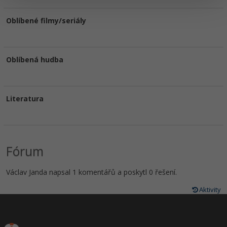
Oblíbené filmy/seriály
Oblíbená hudba
Literatura
Fórum
Václav Janda napsal 1 komentářů a poskytl 0 řešení.
Aktivity