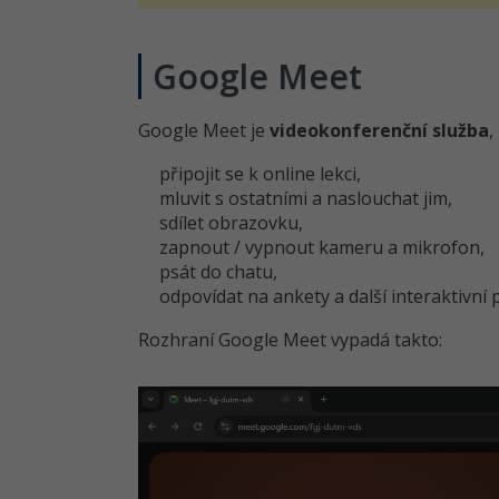
Google Meet
Google Meet je
videokonferenční služba
,
připojit se k online lekci,
mluvit s ostatními a naslouchat jim,
sdílet obrazovku,
zapnout / vypnout kameru a mikrofon,
psát do chatu,
odpovídat na ankety a další interaktivní 
Rozhraní Google Meet vypadá takto: