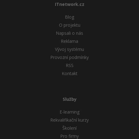
ITnetwork.cz
Blog
O projektu
Napsali o nás
Reklama
Vývoj systému
Provozní podmínky
RSS
Kontakt
Služby
E-learning
Rekvalifikační kurzy
Školení
Pro firmy