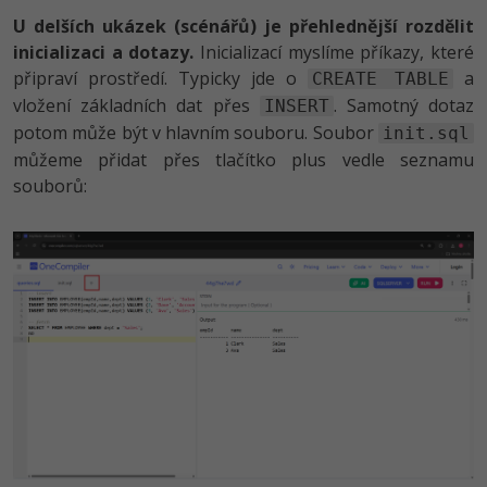
U delších ukázek (scénářů) je přehlednější rozdělit
inicializaci a dotazy.
Inicializací myslíme příkazy, které
připraví prostředí. Typicky jde o
a
CREATE TABLE
vložení základních dat přes
. Samotný dotaz
INSERT
potom může být v hlavním souboru. Soubor
init.sql
můžeme přidat přes tlačítko plus vedle seznamu
souborů: