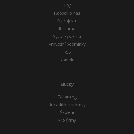
Blog
Napsali o nás
O projektu
Reklama
Vývoj systému
Provozní podmínky
RSS
Kontakt
Služby
E-learning
Rekvalifikační kurzy
Školení
Pro firmy