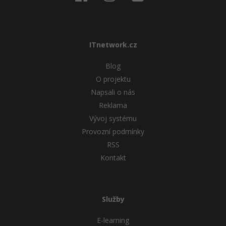
ITnetwork.cz
Blog
O projektu
Napsali o nás
Reklama
Vývoj systému
Provozní podmínky
RSS
Kontakt
Služby
E-learning