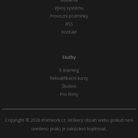
Vývoj systému
Provozní podmínky
RSS
Kontakt
Služby
E-learning
Rekvalifikační kurzy
Školení
Pro firmy
Copyright © 2026 itnetwork.cz. Veškerý obsah webu (pokud není
uvedeno jinak) je zakázáno kopírovat.