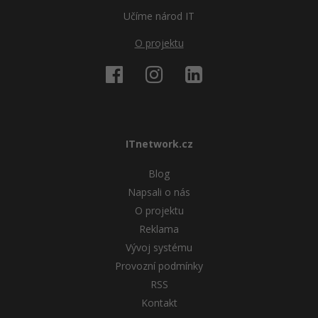
Učíme národ IT
O projektu
ITnetwork.cz
Blog
Napsali o nás
O projektu
Reklama
Vývoj systému
Provozní podmínky
RSS
Kontakt