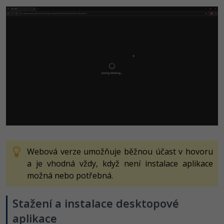
Webová verze umožňuje běžnou účast v hovoru
a je vhodná vždy, když není instalace aplikace
možná nebo potřebná.
Stažení a instalace desktopové
aplikace