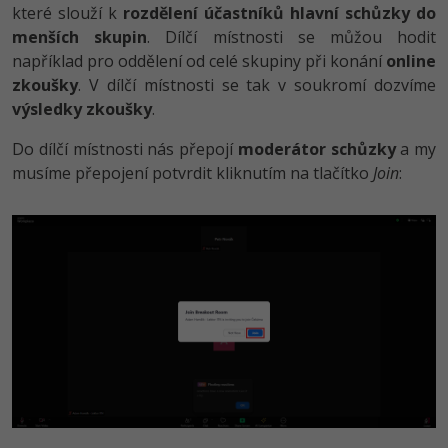
které slouží k
rozdělení účastníků hlavní schůzky do
menších skupin
. Dílčí místnosti se můžou hodit
například pro oddělení od celé skupiny při konání
online
zkoušky
. V dílčí místnosti se tak v soukromí dozvíme
výsledky zkoušky
.
Do dílčí místnosti nás přepojí
moderátor schůzky
a my
musíme přepojení potvrdit kliknutím na tlačítko
Join
: