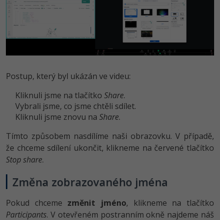
Postup, který byl ukázán ve videu:
Kliknuli jsme na tlačítko
Share
.
Vybrali jsme, co jsme chtěli sdílet.
Kliknuli jsme znovu na
Share
.
Tímto způsobem nasdílíme naši obrazovku. V případě,
že chceme sdílení ukončit, klikneme na červené tlačítko
Stop share
.
Změna zobrazovaného jména
Pokud chceme
změnit jméno
, klikneme na tlačítko
Participants
. V otevřeném postranním okně najdeme náš