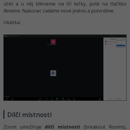
účet a u něj klikneme na tři tečky, poté na tlačítko
Rename
. Nakonec zadáme nové jméno a potvrdíme.
Ukázka:
Dílčí místnosti
Zoom umožňuje
dílčí místnosti
(breakout Rooms),