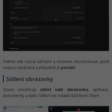
Vidíme zde různá zařízení a můžeme zkontrolovat, jestli
nejsou zakázaná a případně je
povolit
.
Sdílení obrazovky
Zoom umožňuje
sdílet naši obrazovku
, aplikace,
dokumenty a další. Sdílení se ovládá tlačítkem
Share
: