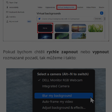
Pokud bychom chtěli
rychle zapnout
nebo
vypnout
rozmazané pozadí, tak můžeme i takto: