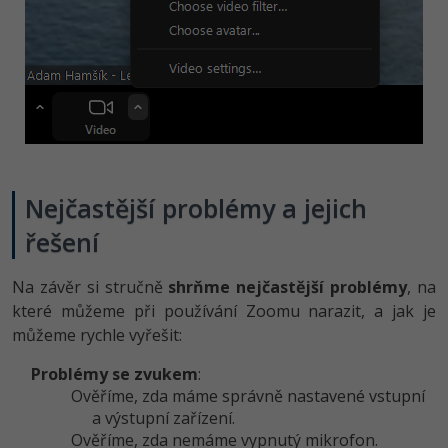
Nejčastější problémy a jejich
řešení
Na závěr si stručně
shrňme nejčastější problémy
, na
které můžeme při používání Zoomu narazit, a jak je
můžeme rychle vyřešit:
Problémy se zvukem
:
Ověříme, zda máme správně nastavené vstupní
a výstupní zařízení.
Ověříme, zda nemáme vypnutý mikrofon.