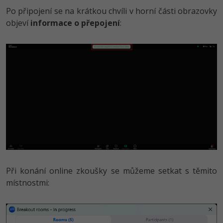
Po připojení se na krátkou chvíli v horní části obrazovky
objeví
informace o přepojení
:
Při konání online zkoušky se můžeme setkat s těmito
místnostmi: