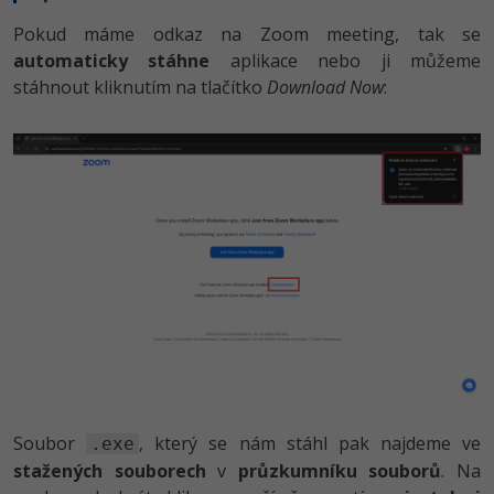
Pokud máme odkaz na Zoom meeting, tak se
automaticky stáhne
aplikace nebo ji můžeme
stáhnout kliknutím na tlačítko
Download Now
:
Soubor
, který se nám stáhl pak najdeme ve
.exe
stažených souborech
v
průzkumníku souborů
. Na