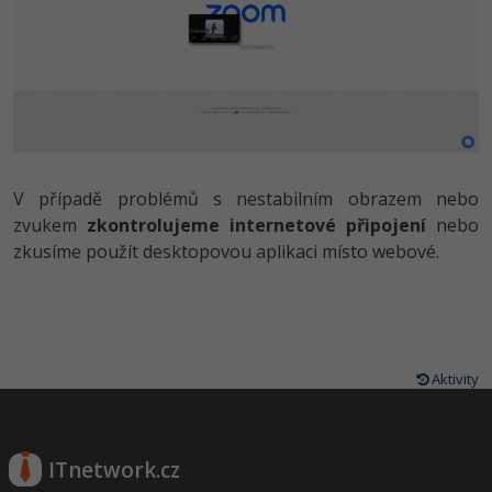
V případě problémů s nestabilním obrazem nebo
zvukem
zkontrolujeme internetové připojení
nebo
zkusíme použít desktopovou aplikaci místo webové.
Aktivity
ITnetwork.cz