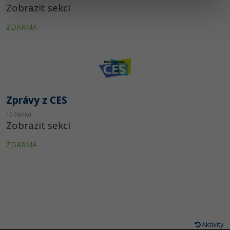
Zobrazit sekci
ZDARMA
Zprávy z CES
10 článků
Zobrazit sekci
ZDARMA
Aktivity