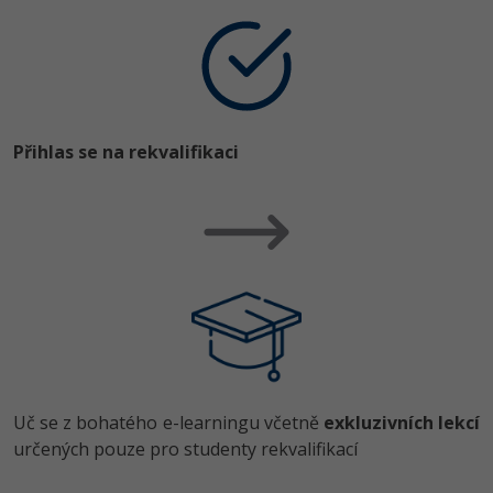
Přihlas se na rekvalifikaci
Uč se z bohatého e-learningu včetně
exkluzivních lekcí
určených pouze pro studenty rekvalifikací