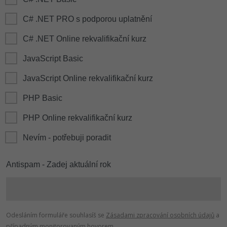
C# .NET PRO s podporou uplatnění
C# .NET Online rekvalifikační kurz
JavaScript Basic
JavaScript Online rekvalifikační kurz
PHP Basic
PHP Online rekvalifikační kurz
Nevím - potřebuji poradit
Antispam - Zadej aktuální rok
Odesláním formuláře souhlasíš se
Zásadami zpracování osobních údajů
a
případným monitorovaným hovorem.