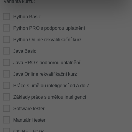
Varianta kurzu:
Python Basic
Python PRO s podporou uplatnění
Python Online rekvalifikační kurz
Java Basic
Java PRO s podporou uplatnění
Java Online rekvalifikační kurz
Práce s umělou inteligencí od A do Z
Základy práce s umělou inteligencí
Software tester
Manuální tester
C# .NET Basic