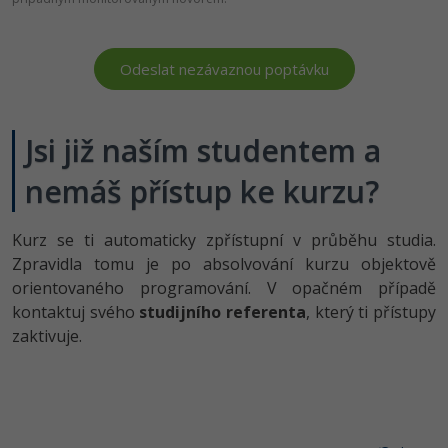
Jsi již naším studentem a
nemáš přístup ke kurzu?
Kurz se ti automaticky zpřístupní v průběhu studia.
Zpravidla tomu je po absolvování kurzu objektově
orientovaného programování. V opačném případě
kontaktuj svého
studijního referenta
, který ti přístupy
zaktivuje.