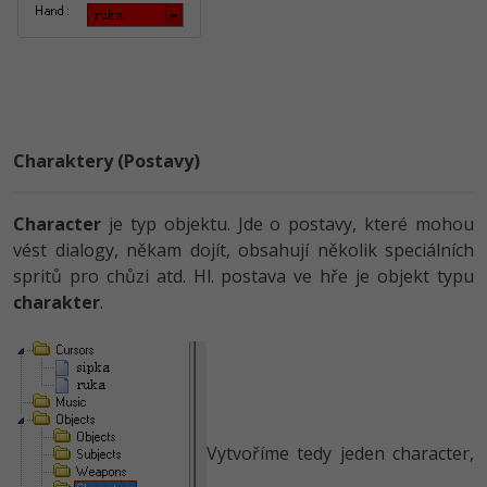
Charaktery (Postavy)
Character
je typ objektu. Jde o postavy, které mohou
vést dialogy, někam dojít, obsahují několik speciálních
spritů pro chůzi atd. Hl. postava ve hře je objekt typu
charakter
.
Vytvoříme tedy jeden character,