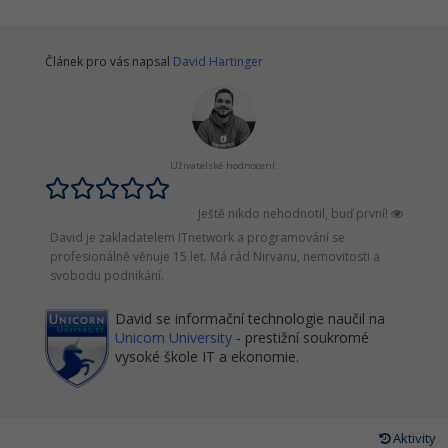
Článek pro vás napsal
David Hartinger
Uživatelské hodnocení:
Ještě nikdo nehodnotil, buď první!
David je zakladatelem ITnetwork a programování se
profesionálně věnuje 15 let. Má rád Nirvanu, nemovitosti a
svobodu podnikání.
David se informační technologie naučil na
Unicorn University
- prestižní soukromé
vysoké škole IT a ekonomie.
Aktivity