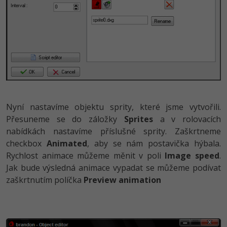
Nyní nastavíme objektu sprity, které jsme vytvořili.
Přesuneme se do záložky
Sprites
a v rolovacích
nabídkách nastavíme příslušné sprity. Zaškrtneme
checkbox
Animated
, aby se nám postavička hýbala.
Rychlost animace můžeme měnit v poli
Image speed
.
Jak bude výsledná animace vypadat se můžeme podívat
zaškrtnutím políčka
Preview animation