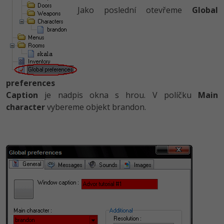
Jako poslední otevřeme
Global
preferences
Caption
je nadpis okna s hrou. V políčku
Main
character
vybereme objekt brandon.