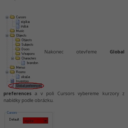
Nakonec otevřeme
Global
preferences
a v poli Cursors vybereme kurzory z
nabídky podle obrázku.