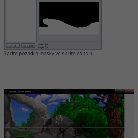
Sprite pozadí a masky ve sprite editoru