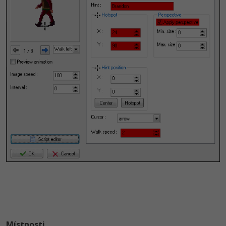
Místnosti