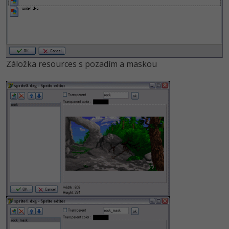
Záložka resources s pozadím a maskou