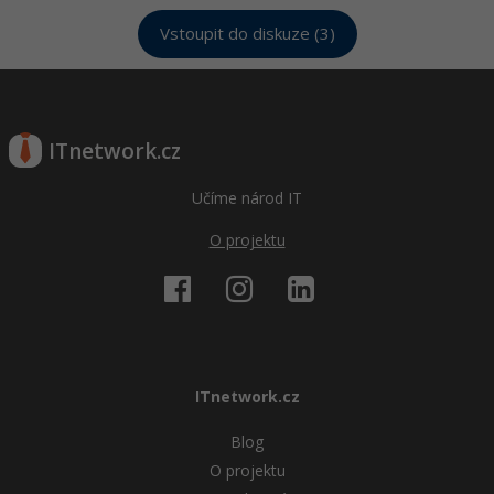
Vstoupit do diskuze (3)
ITnetwork.cz
Učíme národ IT
O projektu
ITnetwork.cz
Blog
O projektu