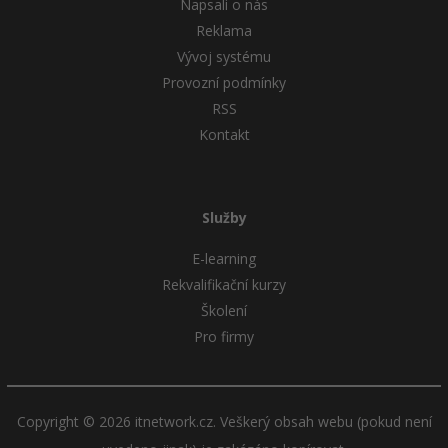
Napsali o nás
Reklama
Vývoj systému
Provozní podmínky
RSS
Kontakt
Služby
E-learning
Rekvalifikační kurzy
Školení
Pro firmy
Copyright © 2026 itnetwork.cz. Veškerý obsah webu (pokud není