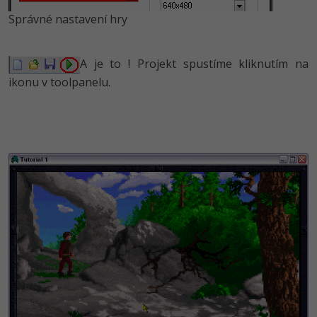
Správné nastavení hry
A je to ! Projekt spustíme kliknutím na
ikonu v toolpanelu.